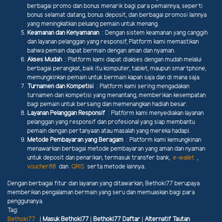
berbagai promo dan bonus menarik bagi para pemainnya, seperti
bonus selamat datang, bonus deposit, dan berbagai promosi lainnya
yang meningkatkan peluang pemain untuk menang.
Keamanan dan Kenyamanan
: Dengan sistem keamanan yang canggih
dan layanan pelanggan yang responsif, Platform kami memastikan
bahwa pemain dapat bermain dengan aman dan nyaman.
Akses Mudah
: Platform kami dapat diakses dengan mudah melalui
berbagai perangkat, baik itu komputer, tablet, maupun smartphone,
memungkinkan pemain untuk bermain kapan saja dan di mana saja.
Turnamen dan Kompetisi
: Platform kami sering mengadakan
turnamen dan kompetisi yang menantang, memberikan kesempatan
bagi pemain untuk bersaing dan memenangkan hadiah besar.
Layanan Pelanggan Responsif
: Platform kami menyediakan layanan
pelanggan yang responsif dan profesional yang siap membantu
pemain dengan pertanyaan atau masalah yang mereka hadapi.
Metode Pembayaran yang Beragam
: Platform kami kemungkinan
menawarkan berbagai metode pembayaran yang aman dan nyaman
untuk deposit dan penarikan, termasuk transfer bank,
e-wallet
,
voucher88
dan
QRIS
serta metode lainnya.
Dengan berbagai fitur dan layanan yang ditawarkan, Bethoki77 berupaya
memberikan pengalaman bermain yang seru dan memuaskan bagi para
penggunanya.
Tag:
Bethoki77
| Masuk Bethoki77 | Bethoki77 Daftar | Alternatif Tautan