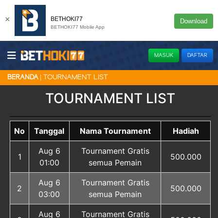
×
BETHOKI77
Download
BETHOKI77 Mobile App
MASUK
DAFTAR
TOURNAMENT LIST
BERANDA
TOURNAMENT LIST
No
Tanggal
Nama Tournament
Hadiah
Aug 6
Tournament Gratis
1
500.000
01:00
semua Pemain
Aug 6
Tournament Gratis
2
500.000
03:00
semua Pemain
Aug 6
Tournament Gratis